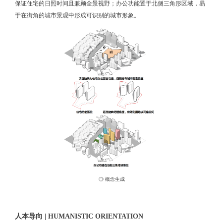
保证住宅的日照时间且兼顾全景视野；办公功能置于北侧三角形区域，易
于在街角的城市景观中形成可识别的城市形象。
◎ 概念生成
人本导向 | HUMANISTIC ORIENTATION