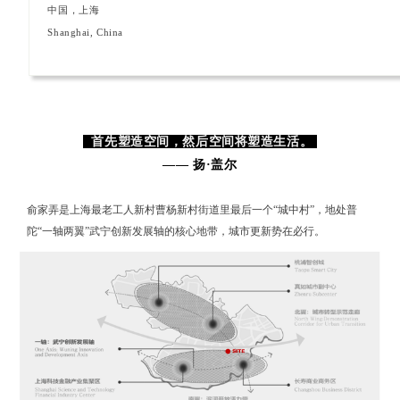
中国，
上海
Shanghai, China
首先塑造空间，然后空间将塑造生活。
——
扬·盖尔
俞家弄是上海最老工人新村曹杨新村街道里最后一个“城中村”，地处普
陀“一轴两翼”武宁创新发展轴的核心地带，城市更新势在必行。