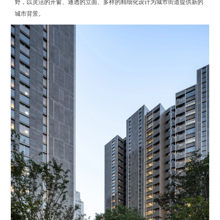
野，以灵活的开窗、通透的立面、多样的精细化设计为城市街道提供新的
城市背景。