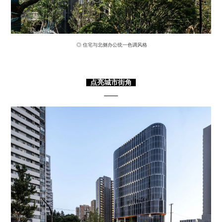
◎ 住宅与北侧办公统一色调风格
点亮城市街角
——