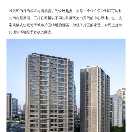
以居民的行为模式与情感需求为设计起点，为每一个住户争取到尽可能长
的南向延展面。三栋住宅楼以不同的角度环抱出开阔的中心绿地，也一改
常规板式住宅对于城市片区绵延的阻隔，加强了片区的渗透，对周边复杂
的现状环境给予积极的回应。