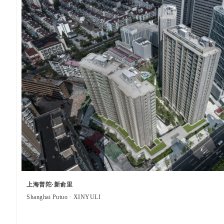
上海普陀·新俞里
Shanghai Putuo · XINYULI