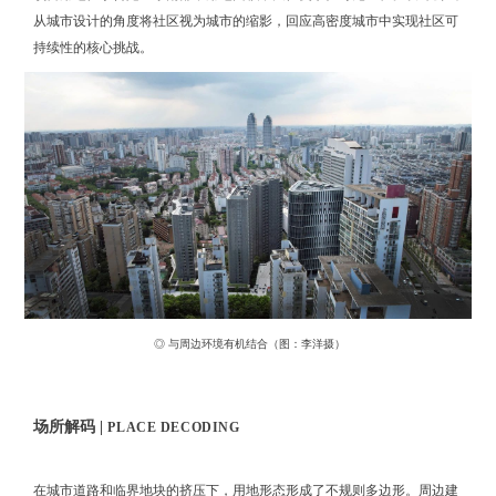
从城市设计的角度将社区视为城市的缩影，回应高密度城市中实现社区可
持续性的核心挑战。
◎ 与周边环境有机结合（图：李洋摄）
场所解码 |
PLACE DECODING
在城市道路和临界地块的挤压下，用地形态形成了不规则多边形。周边建